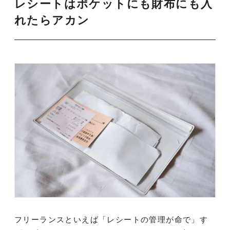
レシートはポケットにも財布にも入
れたらアカン
フリーランスといえば「レシートの管理が命で」す