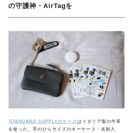
の守護神・AirTagを
STANDARD SUPPLYのケース
はイタリア製の牛革
を使った、手のひらサイズのキーケース・名刺入