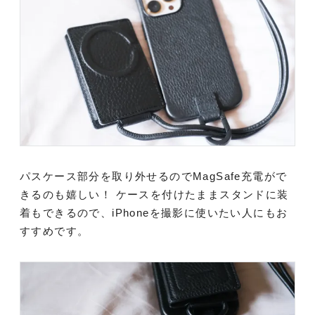
パスケース部分を取り外せるのでMagSafe充電がで
きるのも嬉しい！ ケースを付けたままスタンドに装
着もできるので、iPhoneを撮影に使いたい人にもお
すすめです。