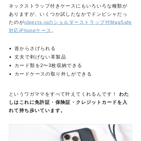
ネックストラップ付きケースにもいろいろな種類が
ありますが、いくつか試したなかでドンピシャだっ
たのが
objects.ioのショルダーストラップ付MagSafe
対応iPhoneケース
。
首からさげられる
丈夫で剥げない革製品
カード類を2〜3枚収納できる
カードケースの取り外しができる
というワガママをすべて叶えてくれるんです！
わた
しはこれに免許証・保険証・クレジットカードを入
れて持ち歩いています。