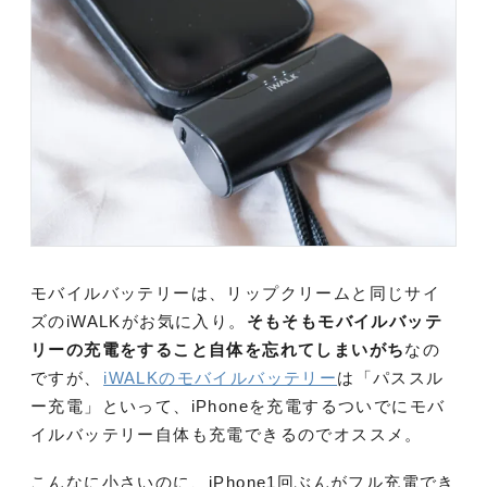
モバイルバッテリーは、リップクリームと同じサイ
ズのiWALKがお気に入り。
そもそもモバイルバッテ
リーの充電をすること自体を忘れてしまいがち
なの
ですが、
iWALKのモバイルバッテリー
は「パススル
ー充電」といって、iPhoneを充電するついでにモバ
イルバッテリー自体も充電できるのでオススメ。
こんなに小さいのに、iPhone1回ぶんがフル充電でき