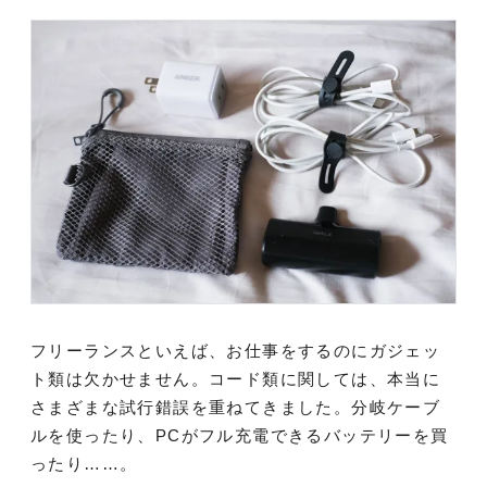
フリーランスといえば、お仕事をするのにガジェッ
ト類は欠かせません。コード類に関しては、本当に
さまざまな試行錯誤を重ねてきました。分岐ケーブ
ルを使ったり、PCがフル充電できるバッテリーを買
ったり……。