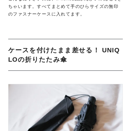
ちゃいます。すべてまとめて手のひらサイズの無印
のファスナーケースに入れてます。
ケースを付けたまま差せる！ UNIQ
LOの折りたたみ傘