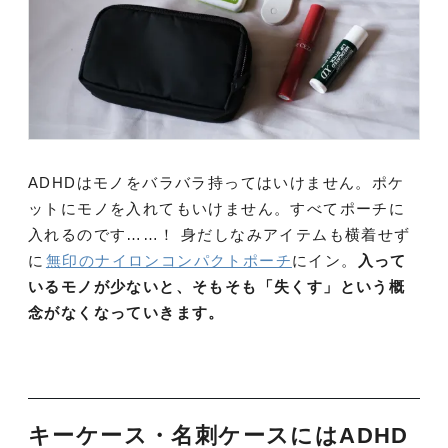
ADHDはモノをバラバラ持ってはいけません。ポケ
ットにモノを入れてもいけません。すべてポーチに
入れるのです……！ 身だしなみアイテムも横着せず
に
無印のナイロンコンパクトポーチ
にイン。
入って
いるモノが少ないと、そもそも「失くす」という概
念がなくなっていきます。
キーケース・名刺ケースにはADHD