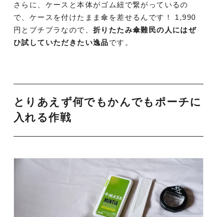
さらに、ケースと本体がゴム紐で繋がっているの
で、ケースを付けたまま傘を差せるんです！ 1,990
円とプチプラなので、
折りたたみ傘難民の人にはぜ
ひ試していただきたい逸品
です。
とりあえず何でもかんでもポーチに
入れる作戦