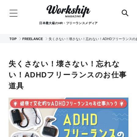
日本最大級のHR・フリーランスメディア
TOP
FREELANCE
失くさない！壊さない！忘れない！ADHDフリーランスの
失くさない！壊さない！忘れな
い！ADHDフリーランスのお仕事
道具