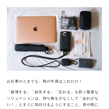
お仕事のときでも、鞄の中身はこれだけ！
「破壊する」「紛失する」「忘れる」を防ぐ最適な
ソリューションは、持ち物を少なくして「あれがな
い！」とすぐに気付けるようにすること、首や鞄に