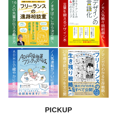
PICKUP