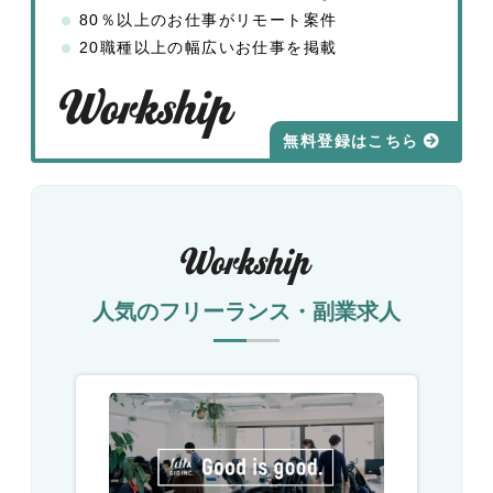
80％以上のお仕事がリモート案件
20職種以上の幅広いお仕事を掲載
無料登録はこちら
人気のフリーランス・副業求人