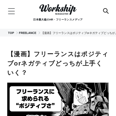
日本最大級のHR・フリーランスメディア
TOP
FREELANCE
【漫画】フリーランスはポジティブorネガティブどっちが
【漫画】フリーランスはポジティ
ブorネガティブどっちが上手く
いく？