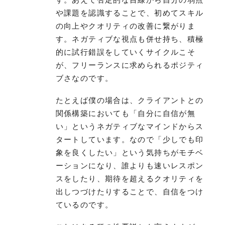
や課題を認識することで、初めてスキル
の向上やクオリティの改善に繋がりま
す。ネガティブな視点も併せ持ち、積極
的に試行錯誤をしていくサイクルこそ
が、フリーランスに求められるポジティ
ブさなのです。
たとえば僕の場合は、クライアントとの
関係構築においても「自分に自信が無
い」というネガティブなマインドからス
タートしています。なので「少しでも印
象を良くしたい」という気持ちがモチベ
ーションになり、誰よりも速いレスポン
スをしたり、期待を超えるクオリティを
出しつづけたりすることで、自信をつけ
ているのです。