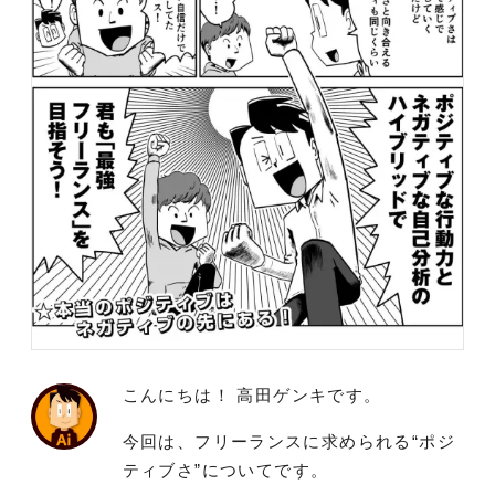
こんにちは！ 高田ゲンキです。
今回は、フリーランスに求められる“ポジ
ティブさ”についてです。