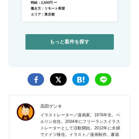
時給：2,500円 〜
働き方：リモート希望
エリア：東京都
もっと案件を探す
高田ゲンキ
イラストレーター／漫画家。1976年生、ベ
ルリン在住。2004年にフリーランスイラス
トレーターとして活動開始。2012年に夫婦
でドイツ移住。イラスト／漫画制作、書籍