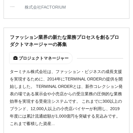
株式会社FACTORIUM
ファッション業界の新たな業務プロセスを創るプロ
ダクトマネージャーの募集
プロジェクトマネージャー
ターミナル株式会社は、ファッション・ビジネスの成長支援
を実現するために、2014年にTERMINAL ORDERの提供を開
始しました。 TERMINAL ORDERとは、新作コレクション発
表の場である展示会や小売店からの受注業務の圧倒的な業務
効率を実現する受発注システムです。 これまでに300以上の
ブランド、12,000人以上の小売店バイヤーが利用し、2019
年度には累計流通総額が1,000億円を突破する見込みです。
これまで蓄積した資産...