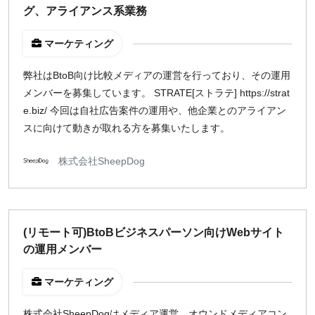
グ、アライアンス系業務
マーケティング
弊社はBtoB向け比較メディアの運営を行っており、その運用
メンバーを募集しています。 STRATE[ストラテ] https://strat
e.biz/ 今回は自社広告案件の運用や、他企業とのアライアン
スに向けて動きが取れる方を募集いたします。
株式会社SheepDog
(リモート可)BtoBビジネスパーソン向けWebサイト
の運用メンバー
マーケティング
株式会社SheepDogはメディア運営、オウンドメディアコン