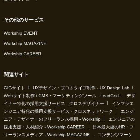
その他のサービス
Workship EVENT
Workship MAGAZINE
Workship CAREER
関連サイト
GIGサイト
UXデザイン・プロトタイプ制作 - UX Design Lab
Webサイト制作 / CMS・マーケティングツール - LeadGrid
デザ
イナー特化の採用支援サービス - クロスデザイナー
インフラエ
ンジニア特化の採用支援サービス - クロスネットワーク
エンジ
ニア・デザイナーのフリーランス採用 - Workship
エンジニアの
採用支援・人材紹介 - Workship CAREER
日本最大級のHR・フ
リーランスメディア - Workship MAGAZINE
コンテンツマーケ