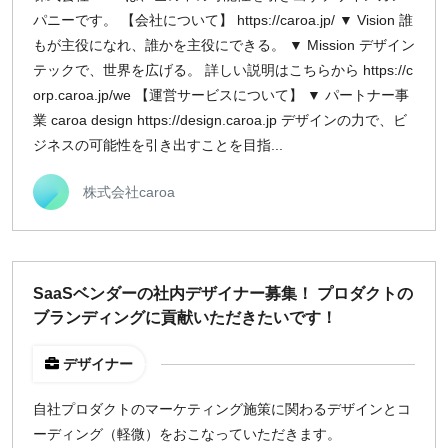
パニーです。 【会社について】 https://caroa.jp/ ▼ Vision 誰
もが主役になれ、誰かを主役にできる。 ▼ Mission デザイン
テックで、世界を広げる。 詳しい説明はこちらから https://c
orp.caroa.jp/we 【運営サービスについて】 ▼ パートナー事
業 caroa design https://design.caroa.jp デザインの力で、ビ
ジネスの可能性を引き出すことを目指...
株式会社caroa
SaaSベンダーの社内デザイナー募集！ プロダクトの
ブランディングに貢献いただきたいです！
デザイナー
自社プロダクトのマーケティング施策に関わるデザインとコ
ーディング（軽微）をおこなっていただきます。