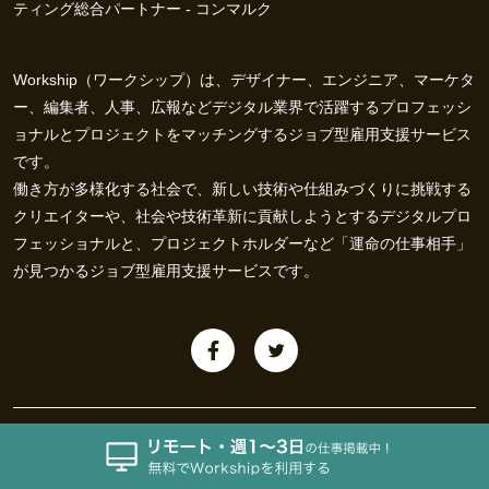
ティング総合パートナー - コンマルク
Workship（ワークシップ）は、デザイナー、エンジニア、マーケタ
ー、編集者、人事、広報などデジタル業界で活躍するプロフェッシ
ョナルとプロジェクトをマッチングするジョブ型雇用支援サービス
です。
働き方が多様化する社会で、新しい技術や仕組みづくりに挑戦する
クリエイターや、社会や技術革新に貢献しようとするデジタルプロ
フェッショナルと、プロジェクトホルダーなど「運命の仕事相手」
が見つかるジョブ型雇用支援サービスです。
会社概要
お問い合わせ