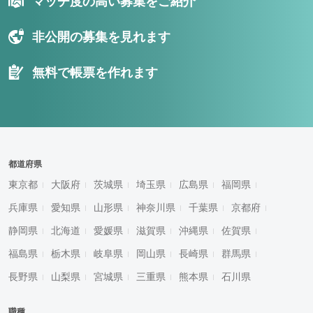
マッチ度の高い募集をご紹介
非公開の募集を見れます
無料で帳票を作れます
都道府県
東京都
大阪府
茨城県
埼玉県
広島県
福岡県
兵庫県
愛知県
山形県
神奈川県
千葉県
京都府
静岡県
北海道
愛媛県
滋賀県
沖縄県
佐賀県
福島県
栃木県
岐阜県
岡山県
長崎県
群馬県
長野県
山梨県
宮城県
三重県
熊本県
石川県
職種