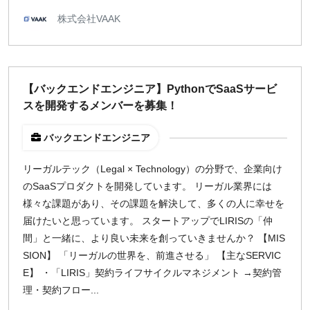
株式会社VAAK
【バックエンドエンジニア】PythonでSaaSサービ
スを開発するメンバーを募集！
バックエンドエンジニア
リーガルテック（Legal × Technology）の分野で、企業向け
のSaaSプロダクトを開発しています。 リーガル業界には
様々な課題があり、その課題を解決して、多くの人に幸せを
届けたいと思っています。 スタートアップでLIRISの「仲
間」と一緒に、より良い未来を創っていきませんか？ 【MIS
SION】 「リーガルの世界を、前進させる」 【主なSERVIC
E】 ・「LIRIS」契約ライフサイクルマネジメント →契約管
理・契約フロー...