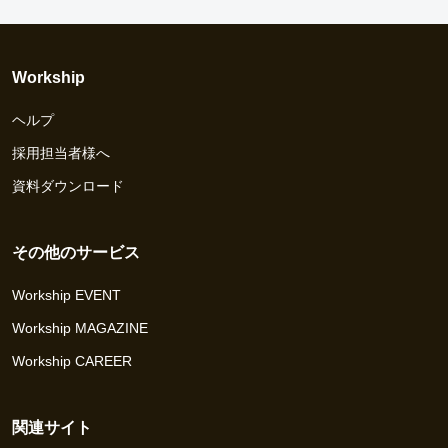
Workship
ヘルプ
採用担当者様へ
資料ダウンロード
その他のサービス
Workship EVENT
Workship MAGAZINE
Workship CAREER
関連サイト