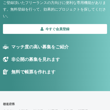
ご登録頂いたフリーランスの方向けに便利な専用機能がありま
す。
無料登録を行って、効果的にプロジェクトを探してくださ
い。
今すぐ会員登録
マッチ度の高い募集をご紹介
非公開の募集を見れます
無料で帳票を作れます
都道府県