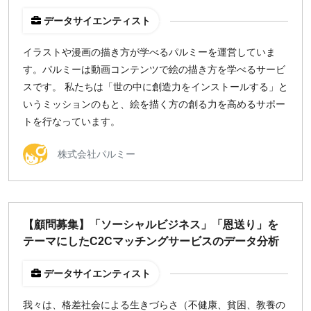
データサイエンティスト
イラストや漫画の描き方が学べるパルミーを運営していま
す。パルミーは動画コンテンツで絵の描き方を学べるサービ
スです。 私たちは「世の中に創造力をインストールする」と
いうミッションのもと、絵を描く方の創る力を高めるサポー
トを行なっています。
株式会社パルミー
【顧問募集】「ソーシャルビジネス」「恩送り」を
テーマにしたC2Cマッチングサービスのデータ分析
データサイエンティスト
我々は、格差社会による生きづらさ（不健康、貧困、教養の