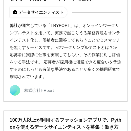
データサイエンティスト
弊社が運営している「TRYPORT」は、オンラインワークサ
ンプルテストを用いて、実務で起こりうる業務課題をオンラ
インテスト化し、候補者に回答してもらうことでミスマッチ
を無くすサービスです。 ≪ワークサンプルテストとは？≫
応募者に実際に仕事を実演してもらい、その作業に対し評価
をする手法です。 応募者が採用後に活躍できる度合いを予測
するのにもっとも有望な手法であることが多くの採用研究で
確認されています。...
株式会社HRport
100万人以上が利用するファッションアプリで、Pyth
onを使えるデータサイエンティストを募集！働き方