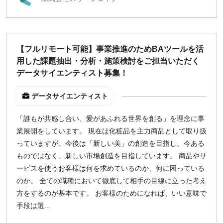
【フルリモート可能】事業推進のためBAツールを活
用した課題抽出・分析・施策検討をご担当いただく
データサイエンティスト募集！
データサイエンティスト
「誰もが共感し合い、愛があふれる世界を創る」を理念に事
業展開をしています。 現在は化粧品を主力商品として取り扱
っていますが、今後は「新しい美」の創造を目指し、今ある
ものではなく、新しい市場創造を目指しています。 商品やサ
ービスを使うお客様は何を求めているのか、何に困っている
のか。 全ての職種において徹底して相手の目線に立った考え
方をするのが基本です。 お客様のためになれば、いい意味で
手段は選...