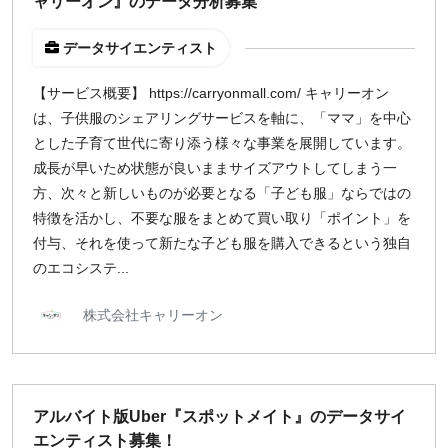
ャリーオン』のデータ分析募集
データサイエンティスト
【サービス概要】 https://carryonmall.com/ キャリーオン
は、子供服のシェアリングサービスを軸に、「ママ」を中心
とした子育て世代に寄り添う様々な事業を展開しています。
成長が早いため状態が良いままサイズアウトしてしまう一
方、次々と新しいものが必要となる「子ども服」ならではの
特徴を活かし、不要な服をまとめて買い取り「ポイント」を
付与、それを使って新たな子ども服を購入できるという独自
のエコシステ...
株式会社キャリーオン
アルバイト版Uber『スポットメイト』のデータサイ
エンティスト募集！