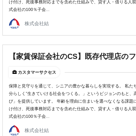
け付け、死後事務対応までを含めた仕組みで、貸す人・借りる人双方
式会社の100％子会...
株式会社結
【家賃保証会社のCS】既存代理店の
カスタマーサクセス
保障と見守りを通じて、シニアの豊かな暮らしを実現する。 私た
分らしく”生きていける社会をつくる。」というビジョンのもと、
び」を提供しています。 年齢を理由に住まいを選べなくなる課題に
け付け、死後事務対応までを含めた仕組みで、貸す人・借りる人双方
式会社の100％子会...
株式会社結