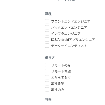
職種
フロントエンドエンジニア
バックエンドエンジニア
インフラエンジニア
iOS/Androidアプリエンジニア
データサイエンティスト
働き方
リモートのみ
リモート希望
どちらでも可
出社希望
出社のみ
特徴