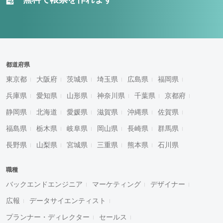
都道府県
東京都
大阪府
茨城県
埼玉県
広島県
福岡県
兵庫県
愛知県
山形県
神奈川県
千葉県
京都府
静岡県
北海道
愛媛県
滋賀県
沖縄県
佐賀県
福島県
栃木県
岐阜県
岡山県
長崎県
群馬県
長野県
山梨県
宮城県
三重県
熊本県
石川県
職種
バックエンドエンジニア
マーケティング
デザイナー
広報
データサイエンティスト
プランナー・ディレクター
セールス