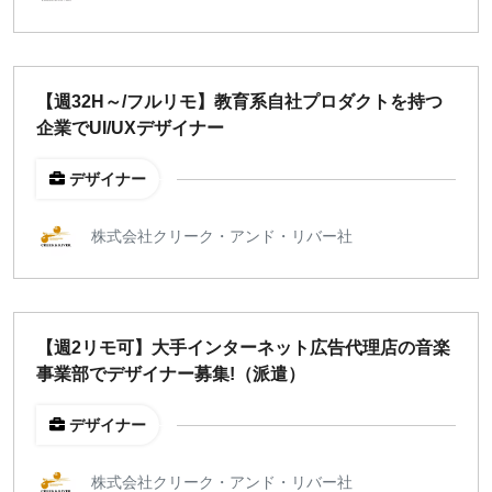
指定なし
検索
【週32H～/フルリモ】教育系自社プロダクトを持つ
企業でUI/UXデザイナー
デザイナー
株式会社クリーク・アンド・リバー社
【週2リモ可】大手インターネット広告代理店の音楽
事業部でデザイナー募集!（派遣）
デザイナー
株式会社クリーク・アンド・リバー社