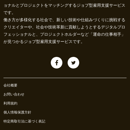
ョナルとプロジェクトをマッチングするジョブ型雇用支援サービス
です。
働き方が多様化する社会で、新しい技術や仕組みづくりに挑戦する
クリエイターや、社会や技術革新に貢献しようとするデジタルプロ
フェッショナルと、プロジェクトホルダーなど「運命の仕事相手」
が見つかるジョブ型雇用支援サービスです。
会社概要
お問い合わせ
利用規約
個人情報保護方針
特定商取引法に基づく表記