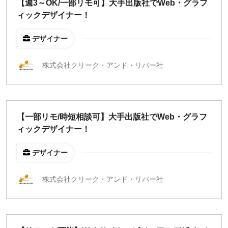
【週3～OK/一部リモ可】大手出版社でWeb・グラフ
ィックデザイナー！
デザイナー
株式会社クリーク・アンド・リバー社
【一部リモ/時短相談可】大手出版社でWeb・グラフ
ィックデザイナー！
デザイナー
株式会社クリーク・アンド・リバー社