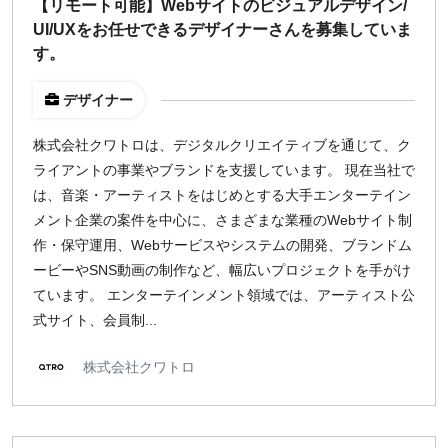
【リモート可能】Webサイトのビジュアルデザイン/
UI/UXをお任せできるデザイナーさんを募集していま
す。
デザイナー
株式会社クワトロは、デジタルクリエイティブを通じて、ク
ライアントの事業やブランドを支援しています。 現在当社で
は、音楽・アーティストをはじめとする大手エンターテイン
メント企業の案件を中心に、さまざまな業種のWebサイト制
作・保守運用、Webサービスやシステムの開発、ブランドム
ービーやSNS動画の制作など、幅広いプロジェクトを手がけ
ています。 エンターテインメント領域では、アーティスト公
式サイト、会員制...
株式会社クワトロ