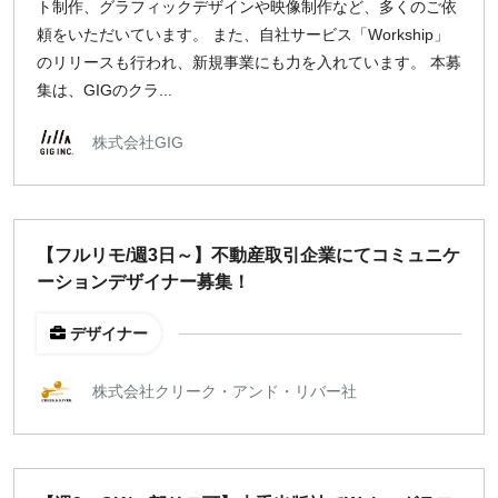
ト制作、グラフィックデザインや映像制作など、多くのご依
頼をいただいています。 また、自社サービス「Workship」
のリリースも行われ、新規事業にも力を入れています。 本募
集は、GIGのクラ...
株式会社GIG
【フルリモ/週3日～】不動産取引企業にてコミュニケ
ーションデザイナー募集！
デザイナー
株式会社クリーク・アンド・リバー社