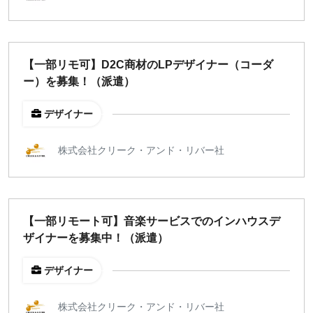
【一部リモ可】D2C商材のLPデザイナー（コーダ
ー）を募集！（派遣）
デザイナー
株式会社クリーク・アンド・リバー社
【一部リモート可】音楽サービスでのインハウスデ
ザイナーを募集中！（派遣）
デザイナー
株式会社クリーク・アンド・リバー社