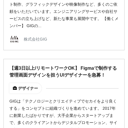
ト制作、グラフィックデザインや映像制作など、多くのご依
頼をいただいています。エンジニアリングサービスや自社サ
ービスの立ち上げなど、新たな事業も展開中です。 【働くメ
ンバー】 GIGの...
株式会社GIG
【週3日以上/リモートワークOK】 Figmaで制作する
管理画面デザインを担うUIデザイナーを急募！
デザイナー
GIGは「テクノロジーとクリエイティブでセカイをより良く
する」をコンセプトに組織づくりを進めています。 2017年
に創業したばかりですが、大手企業からスタートアップま
で、多くのクライアントからデジタルプロモーション、サイ