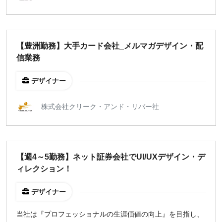
【豊洲勤務】大手カード会社_メルマガデザイン・配
信業務
デザイナー
株式会社クリーク・アンド・リバー社
【週4～5勤務】ネット証券会社でUI/UXデザイン・デ
ィレクション！
デザイナー
当社は『プロフェッショナルの生涯価値の向上』を目指し、