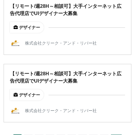
【リモート/週28H～相談可】大手インターネット広
告代理店でUIデザイナー大募集
デザイナー
株式会社クリーク・アンド・リバー社
【リモート/週28H～相談可】大手インターネット広
告代理店でUIデザイナー大募集
デザイナー
株式会社クリーク・アンド・リバー社