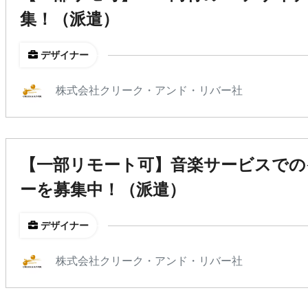
集！（派遣）
デザイナー
株式会社クリーク・アンド・リバー社
【一部リモート可】音楽サービスで
ーを募集中！（派遣）
デザイナー
株式会社クリーク・アンド・リバー社