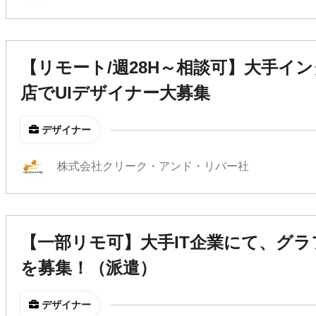
【リモート/週28H～相談可】大手イ
店でUIデザイナー大募集
デザイナー
株式会社クリーク・アンド・リバー社
【一部リモ可】大手IT企業にて、グ
を募集！（派遣）
デザイナー