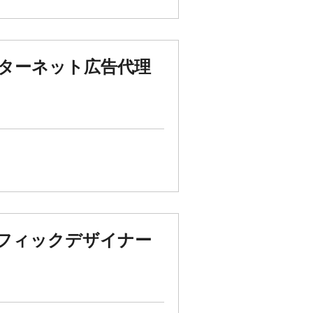
ンターネット広告代理
ラフィックデザイナー