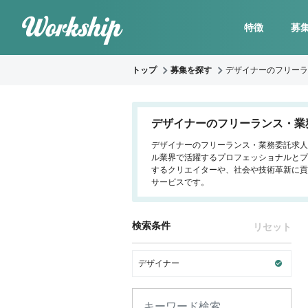
特徴
募
トップ
募集を探す
デザイナーのフリーラ
デザイナーのフリーランス・業
デザイナーのフリーランス・業務委託求人案
ル業界で活躍するプロフェッショナルとプ
するクリエイターや、社会や技術革新に貢
サービスです。
検索条件
リセット
デザイナー