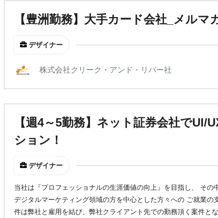
【豊洲勤務】大手カード会社_メルマ
デザイナー
株式会社クリーク・アンド・リバー社
【週4～5勤務】ネット証券会社でUI/
ション！
デザイナー
当社は『プロフェッショナルの生涯価値の向上』を目指し、 その
デジタルマーケティング領域の方を中心とした方々への ご就業の
件は弊社と雇用を結び、弊社クライアント先での勤務頂く案件と