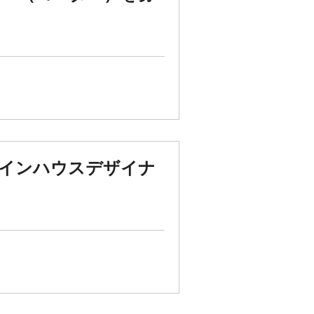
のインハウスデザイナ