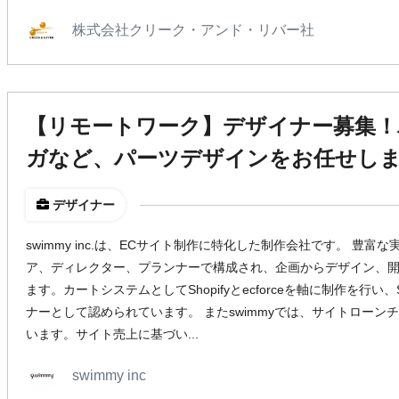
株式会社クリーク・アンド・リバー社
【リモートワーク】デザイナー募集！
ガなど、パーツデザインをお任せし
デザイナー
swimmy inc.は、ECサイト制作に特化した制作会社です。 豊富
ア、ディレクター、プランナーで構成され、企画からデザイン、
ます。カートシステムとしてShopifyとecforceを軸に制作を行い、Shopi
ナーとして認められています。 またswimmyでは、サイトロー
います。サイト売上に基づい...
swimmy inc