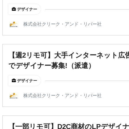
デザイナー
株式会社クリーク・アンド・リバー社
【週2リモ可】大手インターネット広
でデザイナー募集!（派遣）
デザイナー
株式会社クリーク・アンド・リバー社
【一部リモ可】D2C商材のLPデザイ