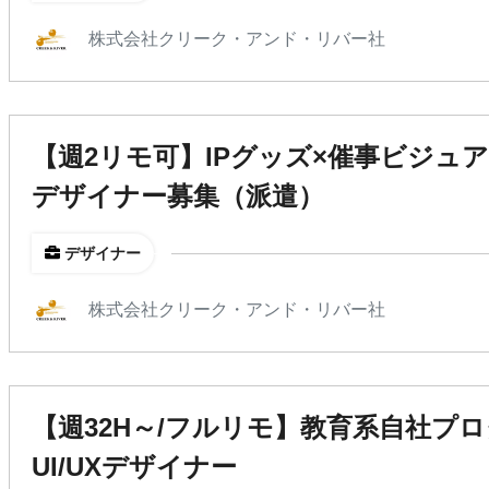
株式会社クリーク・アンド・リバー社
【週2リモ可】IPグッズ×催事ビジュア
デザイナー募集（派遣）
デザイナー
株式会社クリーク・アンド・リバー社
【週32H～/フルリモ】教育系自社プ
UI/UXデザイナー