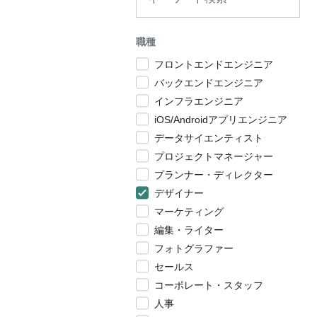
職種
フロントエンドエンジニア
バックエンドエンジニア
インフラエンジニア
iOS/Androidアプリエンジニア
データサイエンティスト
プロジェクトマネージャー
プランナー・ディレクター
デザイナー
マーケティング
編集・ライター
フォトグラファー
セールス
コーポレート・スタッフ
人事