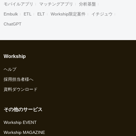
モバイルアプリ
マッチングアプリ
分析基盤
Embulk
ETL
ELT
Workship限定案件
イチジュウ
ChatGPT
Workship
ヘルプ
採用担当者様へ
資料ダウンロード
その他のサービス
Workship EVENT
Workship MAGAZINE