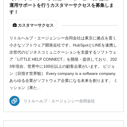
運用サポートを行うカスタマーサクセスを募集しま
す！
カスタマーサクセス
リトルヘルプ・エージェンシー合同会社は東京に拠点を置く
小さなソフトウェア開発会社です。HubSpotとLINEを連携し
次世代のビジネスコミュニケーションを支援するソフトウェ
ア「LITTLE HELP CONNECT」を開発・提供しており、202
3年現在、世界中に100社以上の顧客企業がいます。 ビジョ
ン［目指す世界観］ Every company is a software company.
あらゆる企業がソフトウェア企業になる未来を創ります。 ミ
ッション［果た...
リトルヘルプ・エージェンシー合同会社