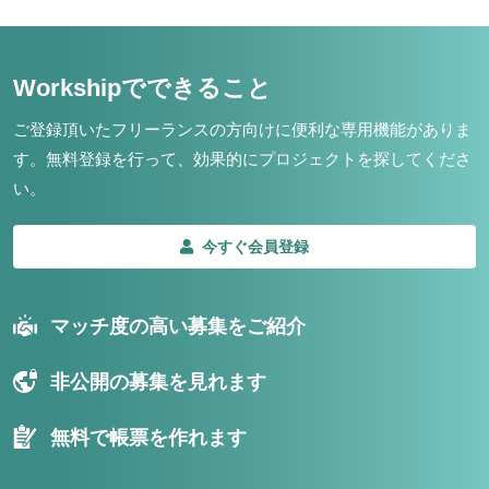
Workshipでできること
ご登録頂いたフリーランスの方向けに便利な専用機能がありま
す。
無料登録を行って、効果的にプロジェクトを探してくださ
い。
今すぐ会員登録
マッチ度の高い募集をご紹介
非公開の募集を見れます
無料で帳票を作れます