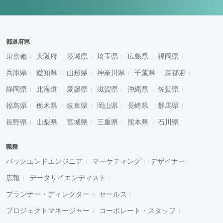
都道府県
東京都
大阪府
茨城県
埼玉県
広島県
福岡県
兵庫県
愛知県
山形県
神奈川県
千葉県
京都府
静岡県
北海道
愛媛県
滋賀県
沖縄県
佐賀県
福島県
栃木県
岐阜県
岡山県
長崎県
群馬県
長野県
山梨県
宮城県
三重県
熊本県
石川県
職種
バックエンドエンジニア
マーケティング
デザイナー
広報
データサイエンティスト
プランナー・ディレクター
セールス
プロジェクトマネージャー
コーポレート・スタッフ