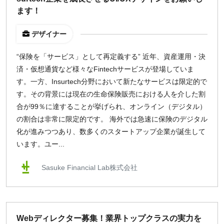
ます！
デザイナー
“保険を「サービス」として再定義する” 近年、資産運用・決
済・仮想通貨など様々なFintechサービスが登場していま
す。一方、Insurtech分野において新たなサービスは限定的で
す。その背景には現在の生命保険販売における人を介した割
合が99％に達することが挙げられ、オンライン（デジタル）
の割合は非常に限定的です。 海外では急速に保険のデジタル
化が進みつつあり、数多くのスタートアップ企業が誕生して
います。ユー...
Sasuke Financial Lab株式会社
Webディレクター募集！業界トップクラスの実力を