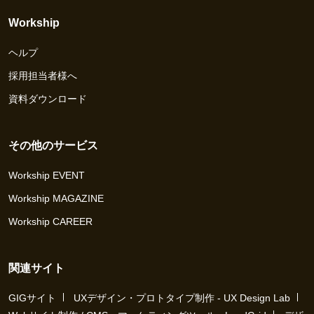
Workship
ヘルプ
採用担当者様へ
資料ダウンロード
その他のサービス
Workship EVENT
Workship MAGAZINE
Workship CAREER
関連サイト
GIGサイト
UXデザイン・プロトタイプ制作 - UX Design Lab