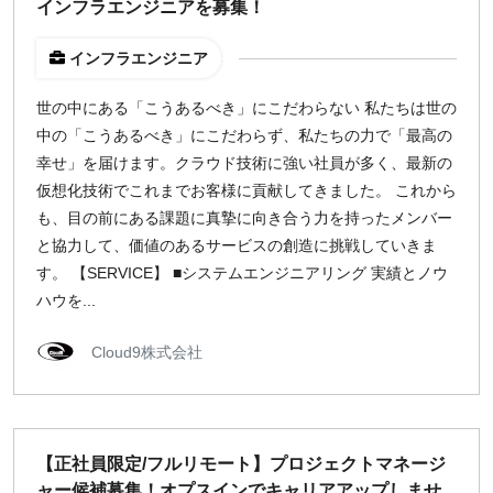
インフラエンジニアを募集！
インフラエンジニア
世の中にある「こうあるべき」にこだわらない 私たちは世の
中の「こうあるべき」にこだわらず、私たちの力で「最高の
幸せ」を届けます。クラウド技術に強い社員が多く、最新の
仮想化技術でこれまでお客様に貢献してきました。 これから
も、目の前にある課題に真摯に向き合う力を持ったメンバー
と協力して、価値のあるサービスの創造に挑戦していきま
す。 【SERVICE】 ■システムエンジニアリング 実績とノウ
ハウを...
Cloud9株式会社
【正社員限定/フルリモート】プロジェクトマネージ
ャー候補募集！オプスインでキャリアアップしませ