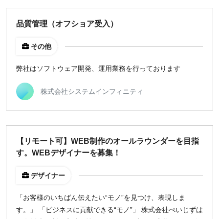
品質管理（オフショア受入）
その他
弊社はソフトウェア開発、運用業務を行っております
株式会社システムインフィニティ
【リモート可】WEB制作のオールラウンダーを目指
す。WEBデザイナーを募集！
デザイナー
「お客様のいちばん伝えたい“モノ”を見つけ、表現しま
す。」 「ビジネスに貢献できる“モノ”」 株式会社ぺいじずは