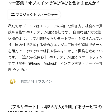
ャー募集！オプスインで伸び伸びと働きませんか？
プロジェクトマネージャー
私たちオプスインはエンジニアの自由な働き方、社会への貢
献を目指すWEBシステム開発会社です。 自由な働き方の選
択肢の１つとして創業時からリモートワークを取り入れてお
り、国内外で活躍する優秀なエンジニア同士が遠隔でチーム
を組んで、それぞれの経験や強みを生かして開発を進めてい
ます。 【主な事業内容】 WEBシステム開発 スマートフォン
アプリ開発（iPhone・Android） インフラ構築・サーバー管
理 今までの...
株式会社オプスイン
【フルリモート】世界8.5万人が利用するサービスの