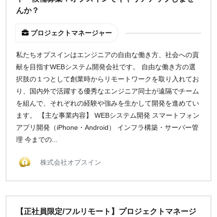
んか？
プロジェクトマネージャー
私たちオプスインはエンジニアの自由な働き方、社会への貢
献を目指すWEBシステム開発会社です。 自由な働き方の選
択肢の１つとして創業時からリモートワークを取り入れてお
り、国内外で活躍する優秀なエンジニア同士が遠隔でチーム
を組んで、それぞれの経験や強みを生かして開発を進めてい
ます。 【主な事業内容】 WEBシステム開発 スマートフォン
アプリ開発（iPhone・Android） インフラ構築・サーバー管
理 今までの...
株式会社オプスイン
【正社員限定/フルリモート】プロジェクトマネージ