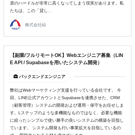
居のハードルが非常に高くなってしまう現実があります。私
たちは、この「貸し...
株式会社結
【副業/フルリモートOK】Webエンジニア募集（LIN
E API / Supabaseを用いたシステム開発）
バックエンドエンジニア
弊社はWebマーケティング支援を行っている会社です。 今
回、LINE公式アカウントとSupabaseを連携させた、CRM
（顧客管理）システムの開発および運用・保守をお任せしま
す。Lステップのような多機能なものではなく、必要な機能
に絞ったシンプルで使い勝手の良いシステムの構築を目指し
ています。 システム開発も行い事業拡大を目指しているの