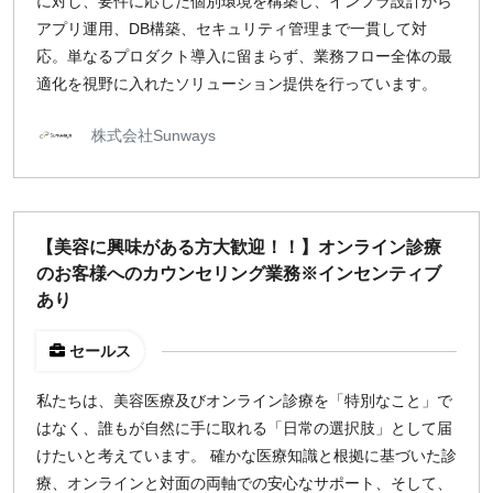
に対し、要件に応じた個別環境を構築し、インフラ設計から
アプリ運用、DB構築、セキュリティ管理まで一貫して対
応。単なるプロダクト導入に留まらず、業務フロー全体の最
適化を視野に入れたソリューション提供を行っています。
株式会社Sunways
【美容に興味がある方大歓迎！！】オンライン診療
のお客様へのカウンセリング業務※インセンティブ
あり
セールス
私たちは、美容医療及びオンライン診療を「特別なこと」で
はなく、誰もが自然に手に取れる「日常の選択肢」として届
けたいと考えています。 確かな医療知識と根拠に基づいた診
療、オンラインと対面の両軸での安心なサポート、そして、