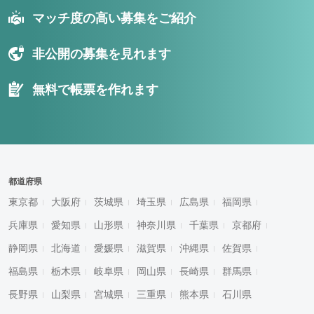
マッチ度の高い募集をご紹介
非公開の募集を見れます
無料で帳票を作れます
都道府県
東京都
大阪府
茨城県
埼玉県
広島県
福岡県
兵庫県
愛知県
山形県
神奈川県
千葉県
京都府
静岡県
北海道
愛媛県
滋賀県
沖縄県
佐賀県
福島県
栃木県
岐阜県
岡山県
長崎県
群馬県
長野県
山梨県
宮城県
三重県
熊本県
石川県