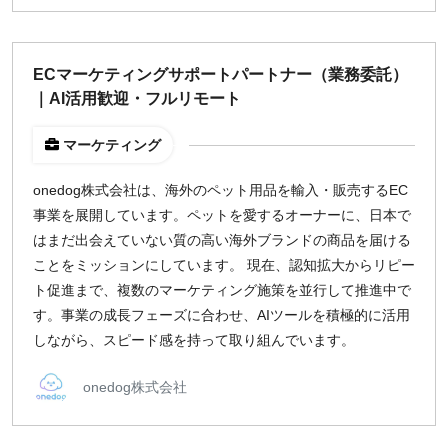
ECマーケティングサポートパートナー（業務委託）
｜AI活用歓迎・フルリモート
マーケティング
onedog株式会社は、海外のペット用品を輸入・販売するEC
事業を展開しています。ペットを愛するオーナーに、日本で
はまだ出会えていない質の高い海外ブランドの商品を届ける
ことをミッションにしています。 現在、認知拡大からリピー
ト促進まで、複数のマーケティング施策を並行して推進中で
す。事業の成長フェーズに合わせ、AIツールを積極的に活用
しながら、スピード感を持って取り組んでいます。
onedog株式会社