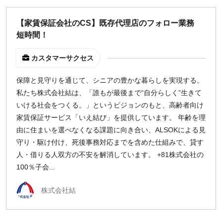
【家賃保証会社のCS】既存代理店のフォロー業務
短時間！
カスタマーサクセス
保障と見守りを通じて、シニアの豊かな暮らしを実現する。
私たち株式会社結は、「誰もが最後まで“自分らしく”生きて
いける社会をつくる。」というビジョンのもと、高齢者向け
家賃保証サービス「いえ結び」を提供しています。 年齢を理
由に住まいを選べなくなる課題に向き合い、ALSOKによる見
守り・駆け付け、死後事務対応までを含めた仕組みで、貸す
人・借りる人双方の不安を解消しています。 +81株式会社の
100％子会...
株式会社結