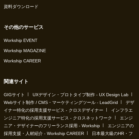
資料ダウンロード
その他のサービス
Workship EVENT
Workship MAGAZINE
Workship CAREER
関連サイト
GIGサイト
UXデザイン・プロトタイプ制作 - UX Design Lab
Webサイト制作 / CMS・マーケティングツール - LeadGrid
デザ
イナー特化の採用支援サービス - クロスデザイナー
インフラエ
ンジニア特化の採用支援サービス - クロスネットワーク
エンジ
ニア・デザイナーのフリーランス採用 - Workship
エンジニアの
採用支援・人材紹介 - Workship CAREER
日本最大級のHR・フ